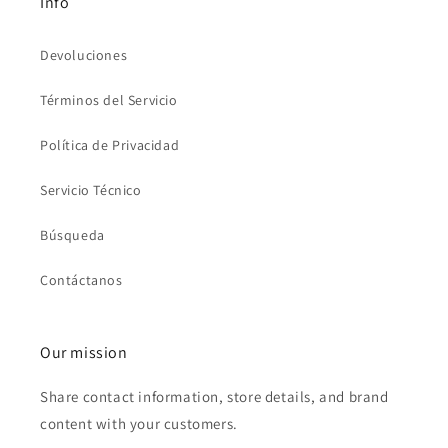
Info
Devoluciones
Términos del Servicio
Política de Privacidad
Servicio Técnico
Búsqueda
Contáctanos
Our mission
Share contact information, store details, and brand
content with your customers.