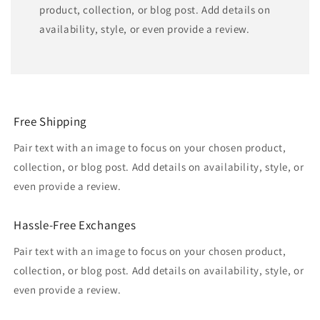
product, collection, or blog post. Add details on
availability, style, or even provide a review.
Free Shipping
Pair text with an image to focus on your chosen product,
collection, or blog post. Add details on availability, style, or
even provide a review.
Hassle-Free Exchanges
Pair text with an image to focus on your chosen product,
collection, or blog post. Add details on availability, style, or
even provide a review.