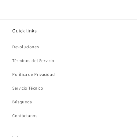
Quick links
Devoluciones
Términos del Servicio
Política de Privacidad
Servicio Técnico
Búsqueda
Contáctanos