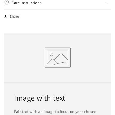
Care Instructions
Share
Image with text
Pair text with an image to focus on your chosen