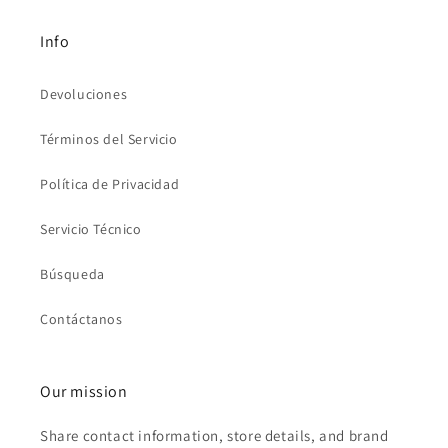
Info
Devoluciones
Términos del Servicio
Política de Privacidad
Servicio Técnico
Búsqueda
Contáctanos
Our mission
Share contact information, store details, and brand