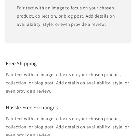
Pair text with an image to focus on your chosen
product, collection, or blog post. Add details on
availability, style, or even provide a review.
Free Shipping
Pair text with an image to focus on your chosen product,
collection, or blog post. Add details on availability, style, or
even provide a review.
Hassle-Free Exchanges
Pair text with an image to focus on your chosen product,
collection, or blog post. Add details on availability, style, or
even provide a review.