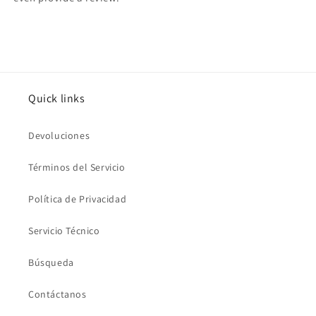
Quick links
Devoluciones
Términos del Servicio
Política de Privacidad
Servicio Técnico
Búsqueda
Contáctanos