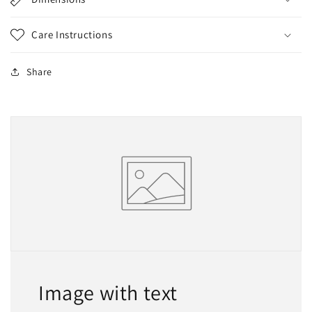
Care Instructions
Share
Image with text