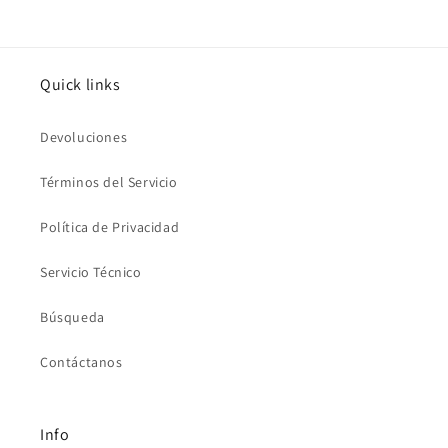
Quick links
Devoluciones
Términos del Servicio
Política de Privacidad
Servicio Técnico
Búsqueda
Contáctanos
Info