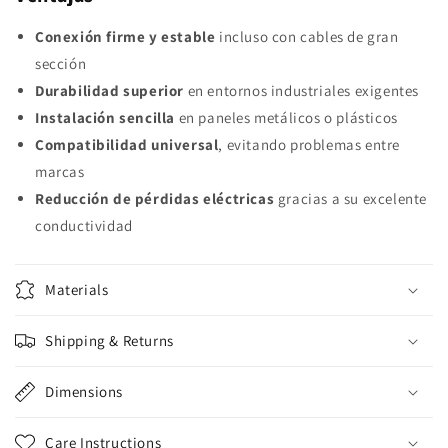
Conexión firme y estable
incluso con cables de gran
sección
Durabilidad superior
en entornos industriales exigentes
Instalación sencilla
en paneles metálicos o plásticos
Compatibilidad universal
, evitando problemas entre
marcas
Reducción de pérdidas eléctricas
gracias a su excelente
conductividad
Materials
Shipping & Returns
Dimensions
Care Instructions