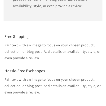
availability, style, or even provide a review.
Free Shipping
Pair text with an image to focus on your chosen product,
collection, or blog post. Add details on availability, style, or
even provide a review.
Hassle-Free Exchanges
Pair text with an image to focus on your chosen product,
collection, or blog post. Add details on availability, style, or
even provide a review.