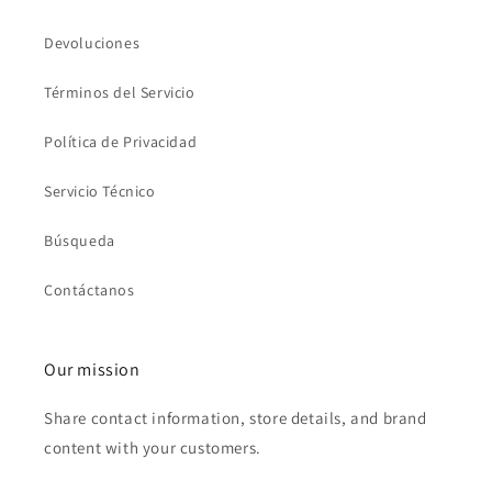
Devoluciones
Términos del Servicio
Política de Privacidad
Servicio Técnico
Búsqueda
Contáctanos
Our mission
Share contact information, store details, and brand
content with your customers.