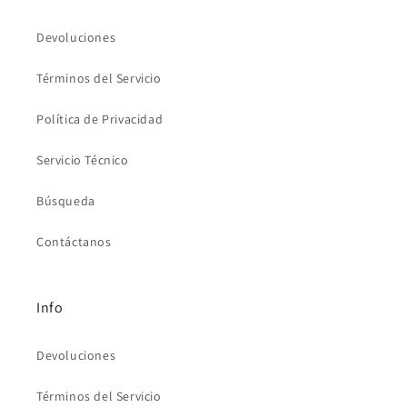
Devoluciones
Términos del Servicio
Política de Privacidad
Servicio Técnico
Búsqueda
Contáctanos
Info
Devoluciones
Términos del Servicio