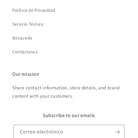
Política de Privacidad
Servicio Técnico
Búsqueda
Contáctanos
Our mission
Share contact information, store details, and brand
content with your customers.
Subscribe to our emails
Correo electrónico