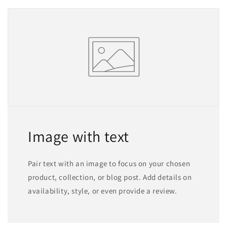
Image with text
Pair text with an image to focus on your chosen
product, collection, or blog post. Add details on
availability, style, or even provide a review.