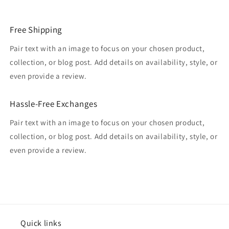
Free Shipping
Pair text with an image to focus on your chosen product,
collection, or blog post. Add details on availability, style, or
even provide a review.
Hassle-Free Exchanges
Pair text with an image to focus on your chosen product,
collection, or blog post. Add details on availability, style, or
even provide a review.
Quick links