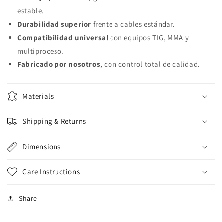
estable.
Durabilidad superior
frente a cables estándar.
Compatibilidad universal
con equipos TIG, MMA y
multiproceso.
Fabricado por nosotros
, con control total de calidad.
Materials
Shipping & Returns
Dimensions
Care Instructions
Share