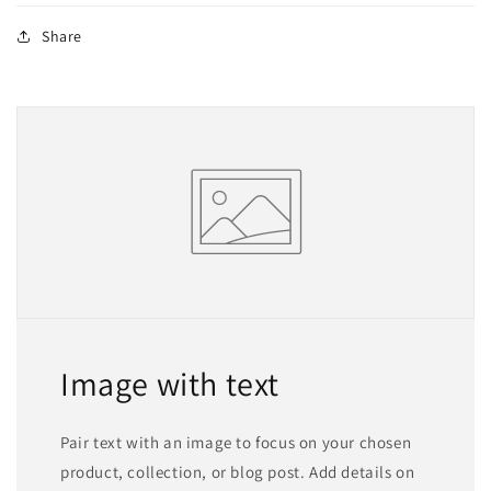
Share
Image with text
Pair text with an image to focus on your chosen
product, collection, or blog post. Add details on