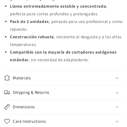
Llama extremadamente estable y concentrada
,
perfecta para cortes profundos y prolongados.
Pack de 2 unidades
, pensado para uso profesional y como
repuesto.
Construcción robusta
, resistente al desgaste y a las altas
temperaturas.
Compatible con la mayoría de cortadores autógenos
estándar
, sin necesidad de adaptadores.
Materials
Shipping & Returns
Dimensions
Care Instructions