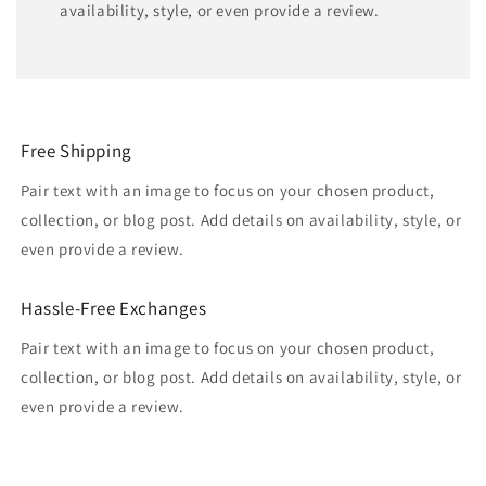
availability, style, or even provide a review.
Free Shipping
Pair text with an image to focus on your chosen product,
collection, or blog post. Add details on availability, style, or
even provide a review.
Hassle-Free Exchanges
Pair text with an image to focus on your chosen product,
collection, or blog post. Add details on availability, style, or
even provide a review.