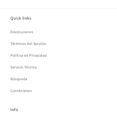
Quick links
Devoluciones
Términos del Servicio
Política de Privacidad
Servicio Técnico
Búsqueda
Contáctanos
Info