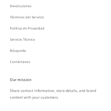
Devoluciones
Términos del Servicio
Política de Privacidad
Servicio Técnico
Búsqueda
Contáctanos
Our mission
Share contact information, store details, and brand
content with your customers.