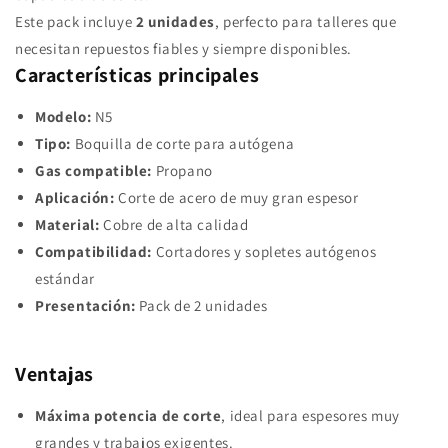
Este pack incluye
2 unidades
, perfecto para talleres que
necesitan repuestos fiables y siempre disponibles.
Características principales
Modelo:
N5
Tipo:
Boquilla de corte para autógena
Gas compatible:
Propano
Aplicación:
Corte de acero de muy gran espesor
Material:
Cobre de alta calidad
Compatibilidad:
Cortadores y sopletes autógenos
estándar
Presentación:
Pack de 2 unidades
Ventajas
Máxima potencia de corte
, ideal para espesores muy
grandes y trabajos exigentes.