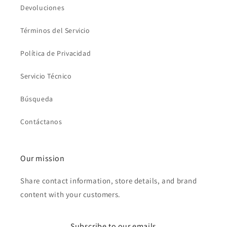
Devoluciones
Términos del Servicio
Política de Privacidad
Servicio Técnico
Búsqueda
Contáctanos
Our mission
Share contact information, store details, and brand
content with your customers.
Subscribe to our emails