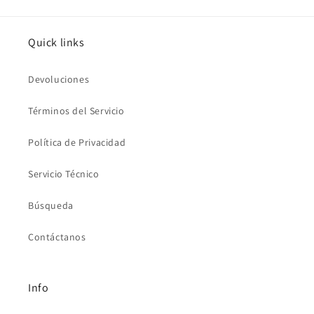
Quick links
Devoluciones
Términos del Servicio
Política de Privacidad
Servicio Técnico
Búsqueda
Contáctanos
Info