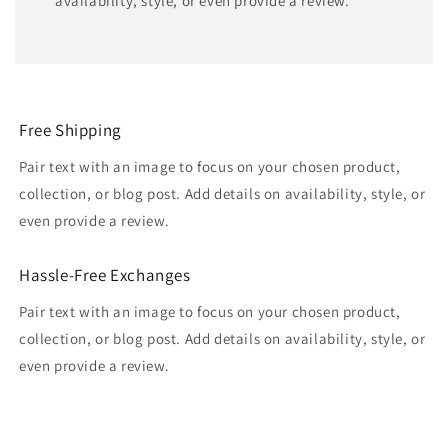
availability, style, or even provide a review.
Free Shipping
Pair text with an image to focus on your chosen product,
collection, or blog post. Add details on availability, style, or
even provide a review.
Hassle-Free Exchanges
Pair text with an image to focus on your chosen product,
collection, or blog post. Add details on availability, style, or
even provide a review.