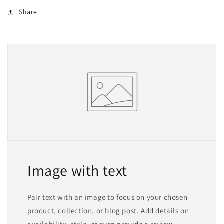
Share
Image with text
Pair text with an image to focus on your chosen
product, collection, or blog post. Add details on