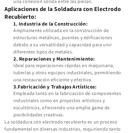
una conexión sólida entre las piezas.
Aplicaciones de la Soldadura con Electrodo
Recubierto:
1. Industria de la Construcción:
Ampliamente utilizada en la construcción de
estructuras metálicas, puentes y edificaciones
debido a su versatilidad y capacidad para unir
diferentes tipos de metales.
2. Reparaciones y Mantenimiento:
Ideal para reparaciones rápidas en maquinaria,
tuberías y otros equipos industriales, permitiendo
una restauración eficiente y efectiva.
3.Fabricación y Trabajos Artísticos:
Empleada tanto en la fabricación de componentes
industriales como en proyectos artísticos y
escultóricos, ofreciendo una amplia gama de
posibilidades creativas.
La soldadura con electrodo recubierto es un proceso
fundamental en diversas industrias, requiriendo tanto