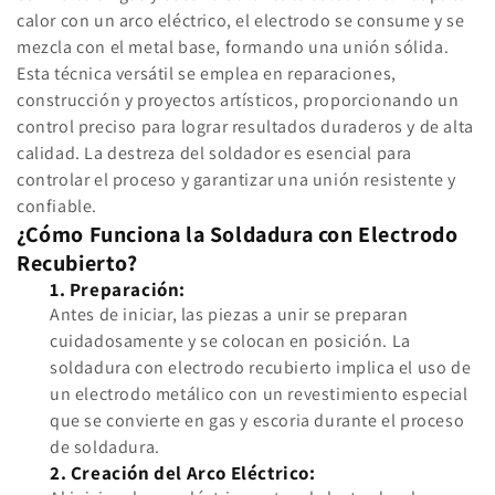
i
calor con un arco eléctrico, el electrodo se consume y se
mezcla con el metal base, formando una unión sólida.
ó
Esta técnica versátil se emplea en reparaciones,
n
construcción y proyectos artísticos, proporcionando un
control preciso para lograr resultados duraderos y de alta
:
calidad. La destreza del soldador es esencial para
controlar el proceso y garantizar una unión resistente y
confiable.
¿Cómo Funciona la Soldadura con Electrodo
Recubierto?
1. Preparación:
Antes de iniciar, las piezas a unir se preparan
cuidadosamente y se colocan en posición. La
soldadura con electrodo recubierto implica el uso de
un electrodo metálico con un revestimiento especial
que se convierte en gas y escoria durante el proceso
de soldadura.
2. Creación del Arco Eléctrico: