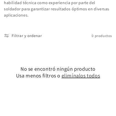
habilidad técnica como experiencia por parte del
soldador para garantizar resultados óptimos en diversas
aplicaciones.
Filtrar y ordenar
0 productos
No se encontró ningún producto
Usa menos filtros o
elimínalos todos