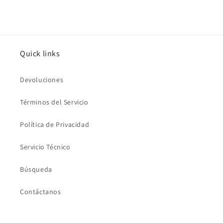
Quick links
Devoluciones
Términos del Servicio
Política de Privacidad
Servicio Técnico
Búsqueda
Contáctanos