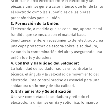
Al iniciar el arco eléctrico entre el electrodo y las
piezas a unir, se genera calor intenso que funde tanto
el electrodo como las superficies de las piezas,
preparándolas para la unión.
3. Formación de la Unión:
El electrodo, a medida que se consume, aporta metal
fundido que se mezcla con el material base.
Simultáneamente, el revestimiento del electrodo crea
una capa protectora de escoria sobre la soldadura,
evitando la contaminación del aire y asegurando una
unión fuerte y duradera.
4. Control y Habilidad del Soldador:
La habilidad del soldador radica en controlar la
técnica, el ángulo y la velocidad de movimiento del
electrodo. Este control preciso es esencial para una
soldadura uniforme y de alta calidad.
5. Enfriamiento y Solidificación:
Una vez completada la soldadura y retirado el
electrodo, la unión se enfría y solidifica, formando