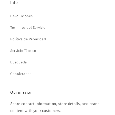
Info
Devoluciones
Términos del Servicio
Política de Privacidad
Servicio Técnico
Búsqueda
Contáctanos
Our mission
Share contact information, store details, and brand
content with your customers.